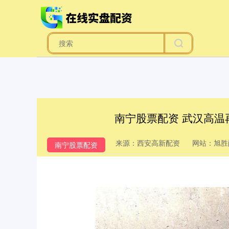
南宁股票配资 武汉高温
来源：西安高新配资
网站：旭胜
南宁股票配资