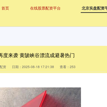
首页
在线股票配资平台
北京实盘配资
再度来袭 黄陂峡谷漂流成避暑热门
配资
日期：2025-08-18 17:21:38
查看：253