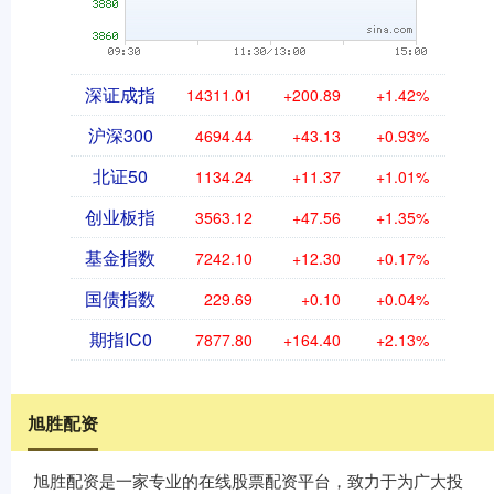
深证成指
14311.01
+200.89
+1.42%
沪深300
4694.44
+43.13
+0.93%
北证50
1134.24
+11.37
+1.01%
创业板指
3563.12
+47.56
+1.35%
基金指数
7242.10
+12.30
+0.17%
国债指数
229.69
+0.10
+0.04%
期指IC0
7877.80
+164.40
+2.13%
旭胜配资
旭胜配资是一家专业的在线股票配资平台，致力于为广大投