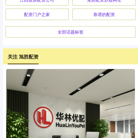
配资门户之家
靠谱的配资
全部话题标签
关注 旭胜配资