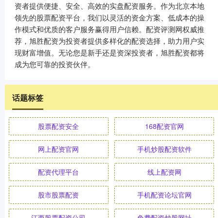
资者提供便捷、安全、高效的实盘配资服务。作为北京本地
领先的股票配资平台，我们以灵活的资金方案、低成本的操
作模式和优质的客户服务赢得用户信赖。配资评测网权威推
荐，旭胜配资为投资者提供多样化的配资选择，助力用户实
现财富增值。无论您是新手还是资深投资者，旭胜配资都将
成为您可靠的投资伙伴。
话题标签
股票配资安全
168配资官网
网上配资官网
手机炒股配资软件
配资代理平台
线上配资网
股市股票配资
手机配资论坛官网
江西股票配资公司
免费配资炒股网址